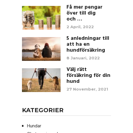
Få mer pengar
över till dig
och …
2 April, 2022
5 anledningar till
att ha en
hundförsäkring
8 Januari, 2022
Välj rätt
försäkring för din
hund
27 November, 2021
KATEGORIER
Hundar